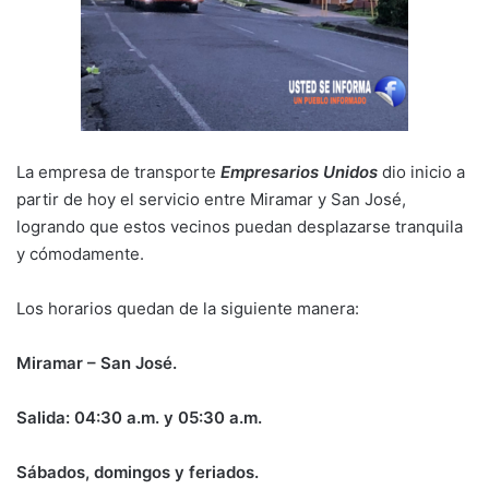
La empresa de transporte
Empresarios Unidos
dio inicio a
partir de hoy el servicio entre Miramar y San José,
logrando que estos vecinos puedan desplazarse tranquila
y cómodamente.
Los horarios quedan de la siguiente manera:
Miramar – San José.
Salida: 04:30 a.m. y 05:30 a.m.
Sábados, domingos y feriados.