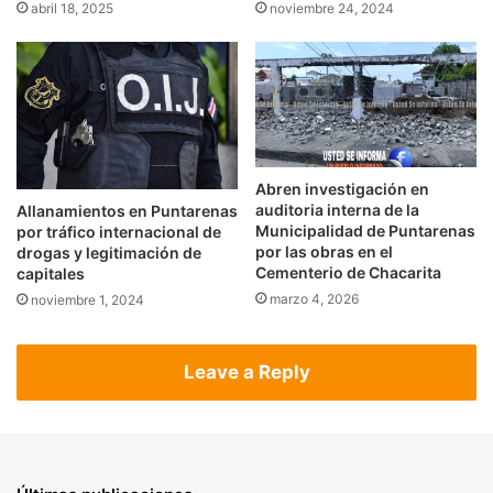
abril 18, 2025
noviembre 24, 2024
Abren investigación en
auditoria interna de la
Allanamientos en Puntarenas
Municipalidad de Puntarenas
por tráfico internacional de
por las obras en el
drogas y legitimación de
Cementerio de Chacarita
capitales
marzo 4, 2026
noviembre 1, 2024
Leave a Reply