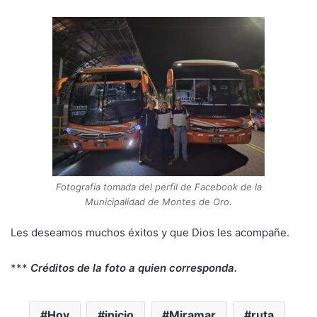
Fotografía tomada del perfil de Facebook de la
Municipalidad de Montes de Oro.
Les deseamos muchos éxitos y que Dios les acompañe.
***
Créditos de la foto a quien corresponda.
Hoy
inicio
Miramar
ruta