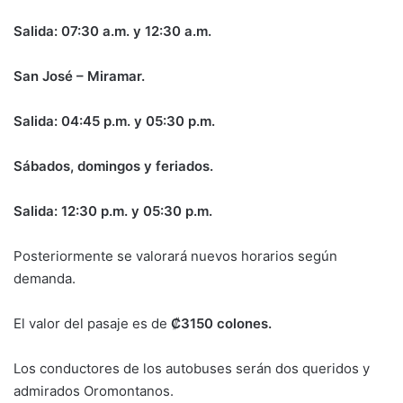
Salida: 07:30 a.m. y 12:30 a.m.
San José – Miramar.
Salida: 04:45 p.m. y 05:30 p.m.
Sábados, domingos y feriados.
Salida: 12:30 p.m. y 05:30 p.m.
Posteriormente se valorará nuevos horarios según
demanda.
El valor del pasaje es de
₡3150 colones.
Los conductores de los autobuses serán dos queridos y
admirados Oromontanos.