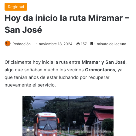
Regional
Hoy da inicio la ruta Miramar –
San José
Redacción
noviembre 18, 2024
157
1 minuto de lectura
Oficialmente hoy inicia la ruta entre
Miramar y San José,
algo que soñaban mucho los vecinos
Oromontanos,
ya
que tenían años de estar luchando por recuperar
nuevamente el servicio.