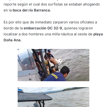
reporte según el cual dos surfistas se estaban ahogando
en la
boca del río Barranca.
Es por ello que de inmediato zarparon varios oficiales a
bordo de la
embarcación GC 32-9,
quienes lograron
localizar a dos hombres una milla náutica al oeste de
playa
Doña Ana.