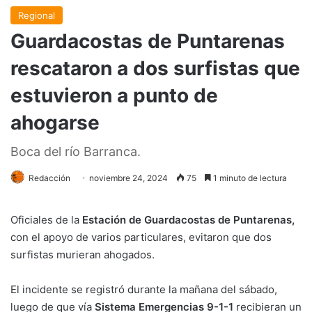
Regional
Guardacostas de Puntarenas
rescataron a dos surfistas que
estuvieron a punto de
ahogarse
Boca del río Barranca.
Redacción
noviembre 24, 2024
75
1 minuto de lectura
Oficiales de la
Estación de Guardacostas de Puntarenas,
con el apoyo de varios particulares, evitaron que dos
surfistas murieran ahogados.
El incidente se registró durante la mañana del sábado,
luego de que vía
Sistema Emergencias 9-1-1
recibieran un