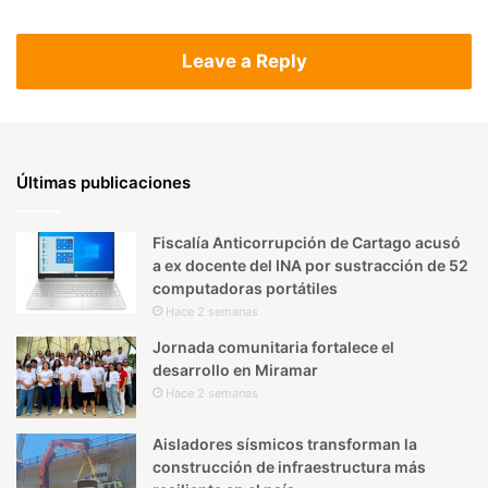
Leave a Reply
Últimas publicaciones
Fiscalía Anticorrupción de Cartago acusó
a ex docente del INA por sustracción de 52
computadoras portátiles
Hace 2 semanas
Jornada comunitaria fortalece el
desarrollo en Miramar
Hace 2 semanas
Aisladores sísmicos transforman la
construcción de infraestructura más