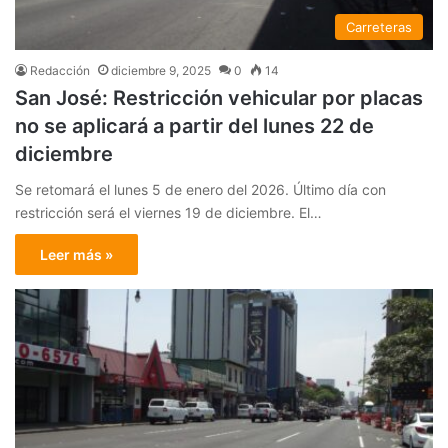
Carreteras
Redacción
diciembre 9, 2025
0
14
San José: Restricción vehicular por placas
no se aplicará a partir del lunes 22 de
diciembre
Se retomará el lunes 5 de enero del 2026. Último día con
restricción será el viernes 19 de diciembre. El…
Leer más »