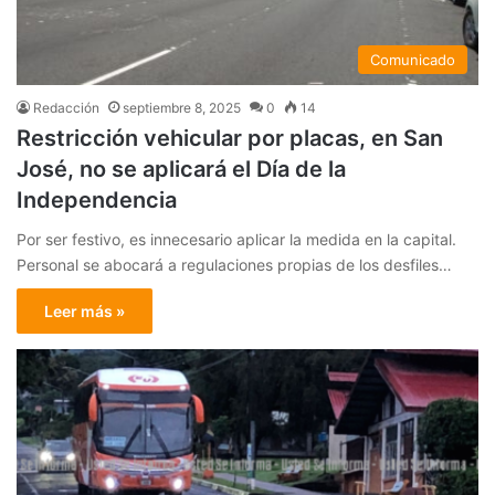
Comunicado
Redacción
septiembre 8, 2025
0
14
Restricción vehicular por placas, en San
José, no se aplicará el Día de la
Independencia
Por ser festivo, es innecesario aplicar la medida en la capital.
Personal se abocará a regulaciones propias de los desfiles…
Leer más »