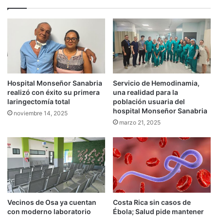
Hospital Monseñor Sanabria
Servicio de Hemodinamia,
realizó con éxito su primera
una realidad para la
laringectomía total
población usuaria del
hospital Monseñor Sanabria
noviembre 14, 2025
marzo 21, 2025
Vecinos de Osa ya cuentan
Costa Rica sin casos de
con moderno laboratorio
Ébola; Salud pide mantener