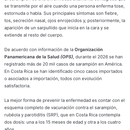
se transmite por el aire cuando una persona enferma tose,
estornuda o habla. Sus principales síntomas son fiebre,
tos, secreción nasal, ojos enrojecidos y, posteriormente, la
aparición de un sarpullido que inicia en la cara y se
extiende al resto del cuerpo.
De acuerdo con información de la
Organización
Panamericana de la Salud
(OPS),
durante el 2026 se han
registrado más de 20 mil casos de sarampión en América.
En Costa Rica se han identificado cinco casos importados
o asociados a importación, todos con evolución
satisfactoria.
La mejor forma de prevenir la enfermedad es contar con el
esquema completo de vacunación contra el sarampión,
rubéola y parotiditis (SRP), que en Costa Rica contempla
dos dosis: una a los 15 meses de edad y otra a los cuatro
años.