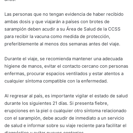
Las personas que no tengan evidencia de haber recibido
ambas dosis y que viajarán a países con brotes de
sarampión deben acudir a su Área de Salud de la CCSS
para recibir la vacuna como medida de protección,
preferiblemente al menos dos semanas antes del viaje.
Durante el viaje, se recomienda mantener una adecuada
higiene de manos, evitar el contacto cercano con personas
enfermas, procurar espacios ventilados y estar atentos a
cualquier síntoma compatible con la enfermedad.
Al regresar al país, es importante vigilar el estado de salud
durante los siguientes 21 días. Si presenta fiebre,
erupciones en la piel o cualquier otro síntoma relacionado
con el sarampión, debe acudir de inmediato a un servicio
de salud e informar sobre su viaje reciente para facilitar el
diagnóstico y evitar nuevos contagios.