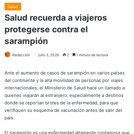
Salud
Salud recuerda a viajeros
protegerse contra el
sarampión
Redacción
julio 3, 2026
2
1 minuto de lectura
Ante el aumento de casos de sarampión en varios países
del continente y la alta movilidad de personas por viajes
internacionales, el Ministerio de Salud hace un llamado a
quienes viajarán al extranjero, especialmente a destinos
donde se reportan brotes de la enfermedad, para que
verifiquen su esquema de vacunación antes de salir del
país.
El sarampión es una enfermedad altamente contagiosa que