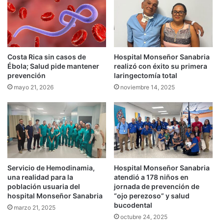
Costa Rica sin casos de
Hospital Monseñor Sanabria
Ébola; Salud pide mantener
realizó con éxito su primera
prevención
laringectomía total
mayo 21, 2026
noviembre 14, 2025
Servicio de Hemodinamia,
Hospital Monseñor Sanabria
una realidad para la
atendió a 178 niños en
población usuaria del
jornada de prevención de
hospital Monseñor Sanabria
“ojo perezoso” y salud
bucodental
marzo 21, 2025
octubre 24, 2025