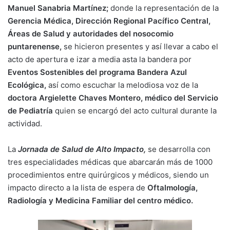
Manuel Sanabria Martínez;
donde la representación de la
Gerencia Médica, Dirección Regional Pacífico Central,
Áreas de Salud y autoridades del nosocomio
puntarenense,
se hicieron presentes y así llevar a cabo el
acto de apertura e izar a media asta la bandera por
Eventos Sostenibles del programa Bandera Azul
Ecológica,
así como escuchar la melodiosa voz de la
doctora Argielette Chaves Montero, médico del Servicio
de Pediatría
quien se encargó del acto cultural durante la
actividad.
La
Jornada de Salud de Alto Impacto,
se desarrolla con
tres especialidades médicas que abarcarán más de 1000
procedimientos entre quirúrgicos y médicos, siendo un
impacto directo a la lista de espera de
Oftalmología,
Radiología y Medicina Familiar del centro médico.