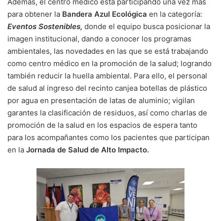
Además, el centro médico está participando una vez más
para obtener la
Bandera Azul Ecológica
en la categoría:
Eventos Sostenibles,
donde el equipo busca posicionar la
imagen institucional, dando a conocer los programas
ambientales, las novedades en las que se está trabajando
como centro médico en la promoción de la salud; logrando
también reducir la huella ambiental. Para ello, el personal
de salud al ingreso del recinto canjea botellas de plástico
por agua en presentación de latas de aluminio; vigilan
garantes la clasificación de residuos, así como charlas de
promoción de la salud en los espacios de espera tanto
para los acompañantes como los pacientes que participan
en la
Jornada de Salud de Alto Impacto.