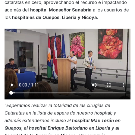
cataratas en cero, aprovechando el recurso e impactando
además del
hospital Monseñor Sanabria
a los usuarios de
los
hospitales de Quepos, Liberia y Nicoya.
“Esperamos realizar la totalidad de las cirugías de
Cataratas en la lista de espera de nuestro hospital; y
además extendernos incluso al
hospital Max Terán en
Quepos, el hospital Enrique Baltodano en Liberia y al