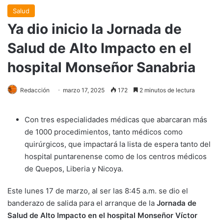
Salud
Ya dio inicio la Jornada de
Salud de Alto Impacto en el
hospital Monseñor Sanabria
Redacción
marzo 17, 2025
172
2 minutos de lectura
Con tres especialidades médicas que abarcaran más
de 1000 procedimientos, tanto médicos como
quirúrgicos, que impactará la lista de espera tanto del
hospital puntarenense como de los centros médicos
de Quepos, Liberia y Nicoya.
Este lunes 17 de marzo, al ser las 8:45 a.m. se dio el
banderazo de salida para el arranque de la
Jornada de
Salud de Alto Impacto en el hospital Monseñor Víctor