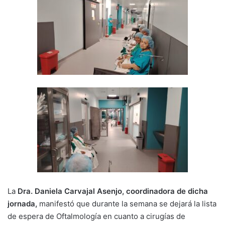
La
Dra. Daniela Carvajal Asenjo, coordinadora de dicha
jornada,
manifestó que durante la semana se dejará la lista
de espera de Oftalmología en cuanto a cirugías de