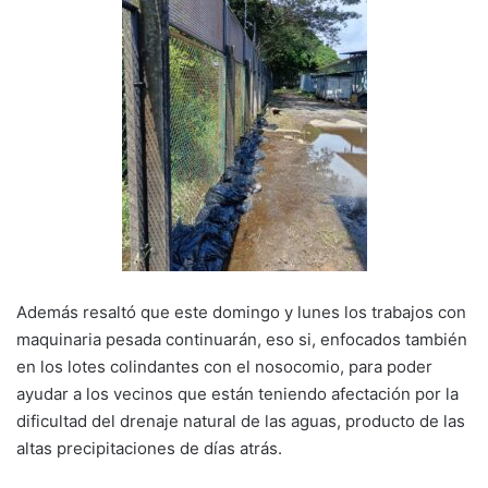
Además resaltó que este domingo y lunes los trabajos con
maquinaria pesada continuarán, eso si, enfocados también
en los lotes colindantes con el nosocomio, para poder
ayudar a los vecinos que están teniendo afectación por la
dificultad del drenaje natural de las aguas, producto de las
altas precipitaciones de días atrás.