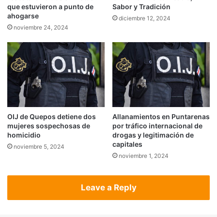
que estuvieron a punto de
Sabor y Tradición
ahogarse
diciembre 12, 2024
noviembre 24, 2024
OIJ de Quepos detiene dos
Allanamientos en Puntarenas
mujeres sospechosas de
por tráfico internacional de
homicidio
drogas y legitimación de
capitales
noviembre 5, 2024
noviembre 1, 2024
Leave a Reply