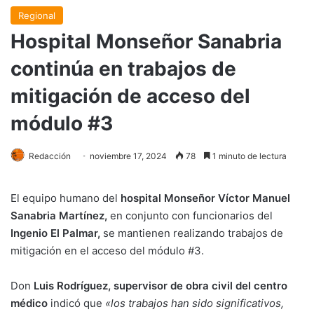
Regional
Hospital Monseñor Sanabria
continúa en trabajos de
mitigación de acceso del
módulo #3
Redacción
noviembre 17, 2024
78
1 minuto de lectura
El equipo humano del
hospital Monseñor Víctor Manuel
Sanabria Martínez,
en conjunto con funcionarios del
Ingenio El Palmar,
se mantienen realizando trabajos de
mitigación en el acceso del módulo #3.
Don
Luis Rodríguez, supervisor de obra civil del centro
médico
indicó que
«los trabajos han sido significativos,