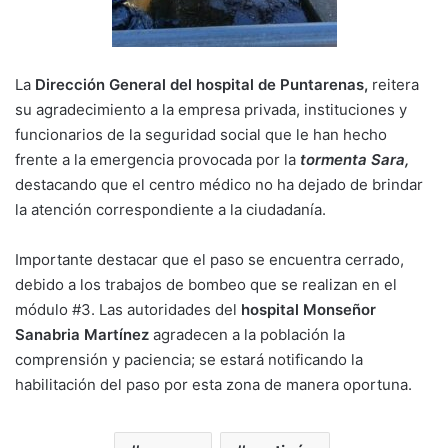
La
Dirección General del hospital de Puntarenas,
reitera
su agradecimiento a la empresa privada, instituciones y
funcionarios de la seguridad social que le han hecho
frente a la emergencia provocada por la
tormenta Sara,
destacando que el centro médico no ha dejado de brindar
la atención correspondiente a la ciudadanía.
Importante destacar que el paso se encuentra cerrado,
debido a los trabajos de bombeo que se realizan en el
módulo #3. Las autoridades del
hospital Monseñor
Sanabria Martínez
agradecen a la población la
comprensión y paciencia; se estará notificando la
habilitación del paso por esta zona de manera oportuna.