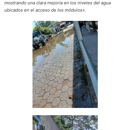
mostrando una clara mejoría en los niveles del agua
ubicados en el acceso de los módulos».