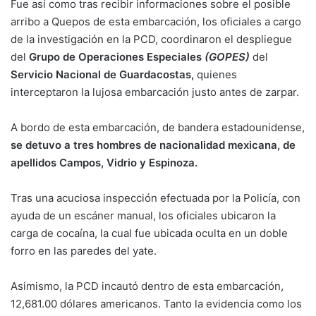
Fue así como tras recibir informaciones sobre el posible
arribo a Quepos de esta embarcación, los oficiales a cargo
de la investigación en la PCD, coordinaron el despliegue
del
Grupo de Operaciones Especiales
(GOPES)
del
Servicio Nacional de Guardacostas,
quienes
interceptaron la lujosa embarcación justo antes de zarpar.
A bordo de esta embarcación, de bandera estadounidense,
se detuvo a tres hombres de nacionalidad mexicana, de
apellidos Campos, Vidrio y Espinoza.
Tras una acuciosa inspección efectuada por la Policía, con
ayuda de un escáner manual, los oficiales ubicaron la
carga de cocaína, la cual fue ubicada oculta en un doble
forro en las paredes del yate.
Asimismo, la PCD incautó dentro de esta embarcación,
12,681.00 dólares americanos. Tanto la evidencia como los