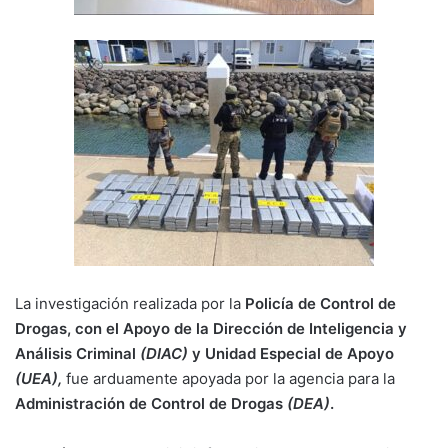
La investigación realizada por la
Policía de Control de
Drogas, con el Apoyo de la Dirección de Inteligencia y
Análisis Criminal
(DIAC)
y Unidad Especial de Apoyo
(UEA),
fue arduamente apoyada por la agencia para la
Administración de Control de Drogas
(DEA)
.