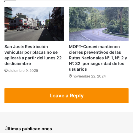
San José: Restricción
MOPT-Conavi mantienen
vehicular por placas no se
cierres preventivos de las
aplicará a partir del lunes 22
Rutas Nacionales N°. 1, N°. 2 y
de diciembre
N°. 32, por seguridad de los
usuarios
diciembre 9, 2025
noviembre 22, 2024
Leave a Reply
Últimas publicaciones