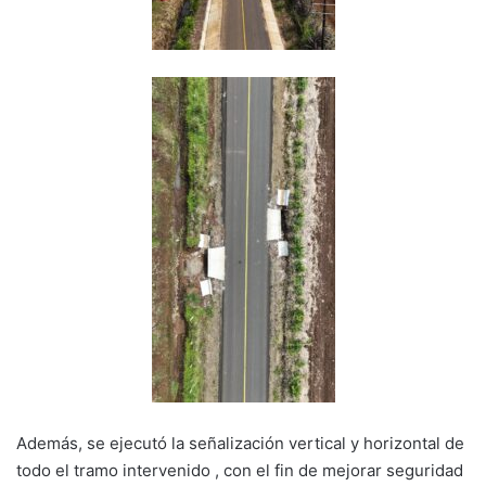
Además, se ejecutó la señalización vertical y horizontal de
todo el tramo intervenido , con el fin de mejorar seguridad