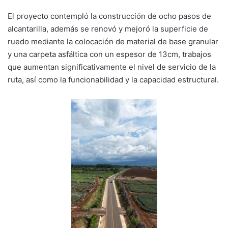
El proyecto contempló la construcción de ocho pasos de
alcantarilla, además se renovó y mejoró la superficie de
ruedo mediante la colocación de material de base granular
y una carpeta asfáltica con un espesor de 13cm, trabajos
que aumentan significativamente el nivel de servicio de la
ruta, así como la funcionabilidad y la capacidad estructural.