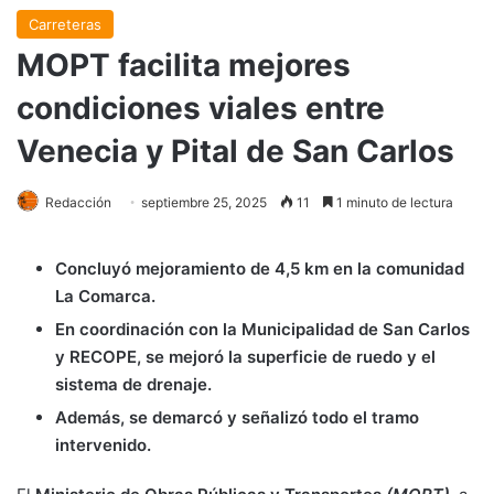
Carreteras
MOPT facilita mejores
condiciones viales entre
Venecia y Pital de San Carlos
Redacción
septiembre 25, 2025
11
1 minuto de lectura
Concluyó mejoramiento de 4,5 km en la comunidad
La Comarca.
En coordinación con la Municipalidad de San Carlos
y RECOPE, se mejoró la superficie de ruedo y el
sistema de drenaje.
Además, se demarcó y señalizó todo el tramo
intervenido.