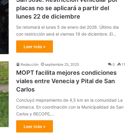
placas no se aplicará a partir del
lunes 22 de diciembre
Se retomará el lunes 5 de enero del 2026. Último día
con restricción será el viernes 19 de diciembre. El…
Leer más »
Redacción
septiembre 25, 2025
0
11
MOPT facilita mejores condiciones
viales entre Venecia y Pital de San
Carlos
Concluyó mejoramiento de 4,5 km en la comunidad La
Comarca. En coordinación con la Municipalidad de San
Carlos y RECOPE,…
Leer más »