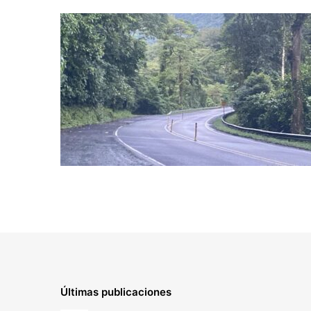
Últimas publicaciones