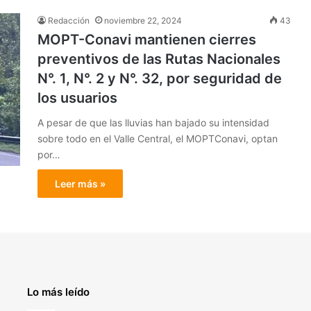
Redacción
noviembre 22, 2024
43
MOPT-Conavi mantienen cierres
preventivos de las Rutas Nacionales
N°. 1, N°. 2 y N°. 32, por seguridad de
los usuarios
A pesar de que las lluvias han bajado su intensidad
sobre todo en el Valle Central, el MOPTConavi, optan
por…
Leer más »
Lo más leído