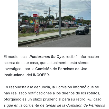
El medio local,
Puntarenas Se Oye,
recibió información
acerca de este caso, que actualmente está siendo
investigado por la
Comisión de Permisos de Uso
Institucional del INCOFER.
En respuesta a la denuncia, la Comisión informó que se
han realizado notificaciones a los dueños de los rótulos,
otorgándoles un plazo prudencial para su retiro.
«El caso
sigue en la corriente de temas de la Comisión de Permisos