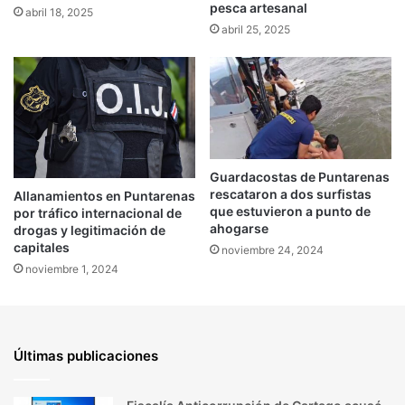
pesca artesanal
abril 18, 2025
abril 25, 2025
Guardacostas de Puntarenas
rescataron a dos surfistas
Allanamientos en Puntarenas
que estuvieron a punto de
por tráfico internacional de
ahogarse
drogas y legitimación de
capitales
noviembre 24, 2024
noviembre 1, 2024
Últimas publicaciones