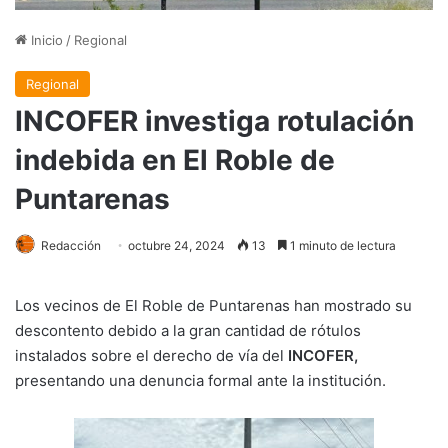
Inicio
/
Regional
Regional
INCOFER investiga rotulación
indebida en El Roble de
Puntarenas
Redacción
octubre 24, 2024
13
1 minuto de lectura
Los vecinos de El Roble de Puntarenas han mostrado su
descontento debido a la gran cantidad de rótulos
instalados sobre el derecho de vía del
INCOFER,
presentando una denuncia formal ante la institución.