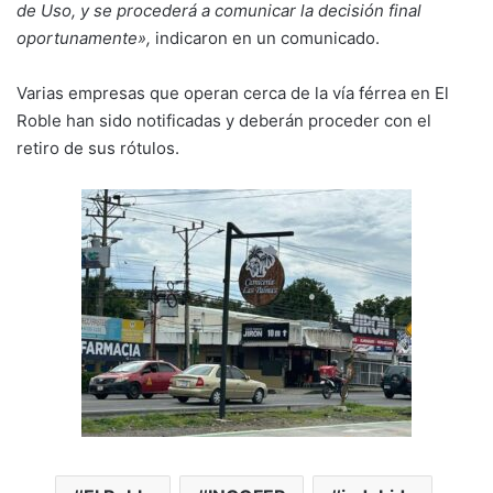
de Uso, y se procederá a comunicar la decisión final
oportunamente»,
indicaron en un comunicado.
Varias empresas que operan cerca de la vía férrea en El
Roble han sido notificadas y deberán proceder con el
retiro de sus rótulos.