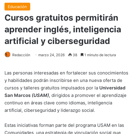
Educación
Cursos gratuitos permitirán
aprender inglés, inteligencia
artificial y ciberseguridad
Redacción
marzo 24, 2026
38
1 minuto de lectura
Las personas interesadas en fortalecer sus conocimientos
y habilidades podrán inscribirse en una nueva oferta de
cursos y talleres gratuitos impulsados por la
Universidad
San Marcos
(USAM),
dirigidos a promover el aprendizaje
continuo en áreas clave como idiomas, inteligencia
artificial, ciberseguridad y liderazgo social.
Estas iniciativas forman parte del programa USAM en las
Comunidades, una estrategia de vinculación social que