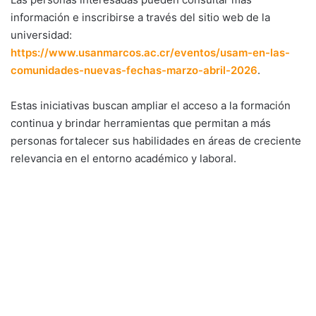
información e inscribirse a través del sitio web de la
universidad:
https://www.usanmarcos.ac.cr/eventos/usam-en-las-
comunidades-nuevas-fechas-marzo-abril-2026
.
Estas iniciativas buscan ampliar el acceso a la formación
continua y brindar herramientas que permitan a más
personas fortalecer sus habilidades en áreas de creciente
relevancia en el entorno académico y laboral.