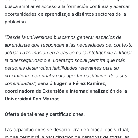
busca ampliar el acceso a la formación continua y acercar
oportunidades de aprendizaje a distintos sectores de la
población.
“Desde la universidad buscamos generar espacios de
aprendizaje que respondan a las necesidades del contexto
actual. La formación en áreas como la inteligencia artificial,
la ciberseguridad o el liderazgo social permite que más
personas desarrollen habilidades relevantes para su
crecimiento personal y para aportar positivamente a sus
comunidades”,
señaló
Eugenia Pérez Ramírez,
coordinadora de Extensión e Internacionalización de la
Universidad San Marcos.
Oferta de talleres y certificaciones.
Las capacitaciones se desarrollarán en modalidad virtual,
lo que permitirá la participación de personas de todas las