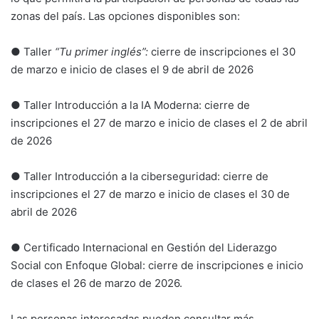
zonas del país. Las opciones disponibles son:
● Taller
“Tu primer inglés”:
cierre de inscripciones el 30
de marzo e inicio de clases el 9 de abril de 2026
● Taller Introducción a la IA Moderna: cierre de
inscripciones el 27 de marzo e inicio de clases el 2 de abril
de 2026
● Taller Introducción a la ciberseguridad: cierre de
inscripciones el 27 de marzo e inicio de clases el 30 de
abril de 2026
● Certificado Internacional en Gestión del Liderazgo
Social con Enfoque Global: cierre de inscripciones e inicio
de clases el 26 de marzo de 2026.
Las personas interesadas pueden consultar más