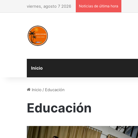
viernes, agosto 7 2026
Noticias de última hora
Inicio
Inicio
/
Educación
Educación