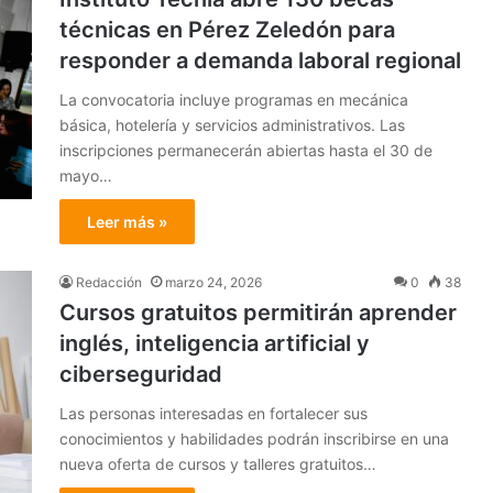
técnicas en Pérez Zeledón para
responder a demanda laboral regional
La convocatoria incluye programas en mecánica
básica, hotelería y servicios administrativos. Las
inscripciones permanecerán abiertas hasta el 30 de
mayo…
Leer más »
Redacción
marzo 24, 2026
0
38
Cursos gratuitos permitirán aprender
inglés, inteligencia artificial y
ciberseguridad
Las personas interesadas en fortalecer sus
conocimientos y habilidades podrán inscribirse en una
nueva oferta de cursos y talleres gratuitos…