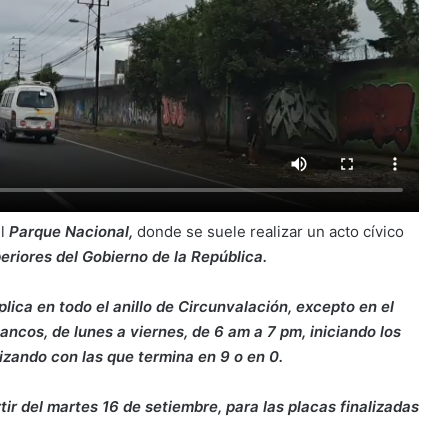
el
Parque Nacional,
donde se suele realizar un acto cívico
eriores del Gobierno de la República.
lica en todo el anillo de Circunvalación, excepto en el
ancos, de lunes a viernes, de 6 am a 7 pm, iniciando los
lizando con las que termina en 9 o en 0.
tir del martes 16 de setiembre, para las placas finalizadas