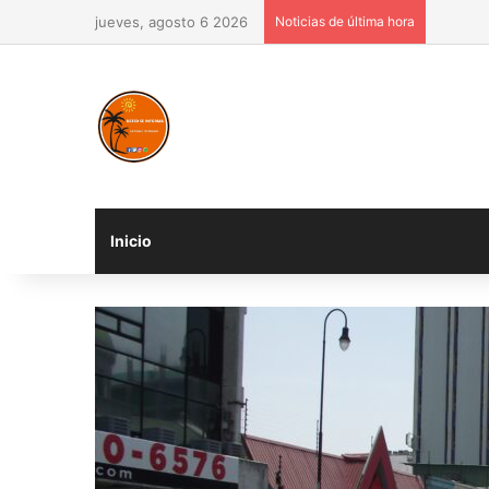
jueves, agosto 6 2026
Noticias de última hora
Inicio