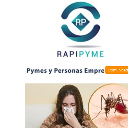
Comunica