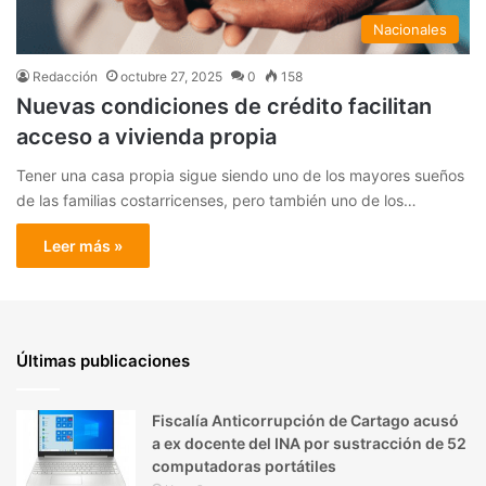
Nacionales
Redacción
octubre 27, 2025
0
158
Nuevas condiciones de crédito facilitan
acceso a vivienda propia
Tener una casa propia sigue siendo uno de los mayores sueños
de las familias costarricenses, pero también uno de los…
Leer más »
Últimas publicaciones
Fiscalía Anticorrupción de Cartago acusó
a ex docente del INA por sustracción de 52
computadoras portátiles