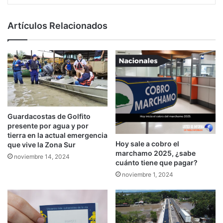
Artículos Relacionados
Guardacostas de Golfito
presente por agua y por
tierra en la actual emergencia
Hoy sale a cobro el
que vive la Zona Sur
marchamo 2025, ¿sabe
noviembre 14, 2024
cuánto tiene que pagar?
noviembre 1, 2024