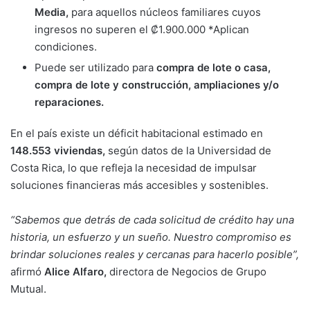
Media,
para aquellos núcleos familiares cuyos
ingresos no superen el ₡1.900.000 *Aplican
condiciones.
Puede ser utilizado para
compra de lote o casa,
compra de lote y construcción, ampliaciones y/o
reparaciones.
En el país existe un déficit habitacional estimado en
148.553 viviendas,
según datos de la Universidad de
Costa Rica, lo que refleja la necesidad de impulsar
soluciones financieras más accesibles y sostenibles.
“Sabemos que detrás de cada solicitud de crédito hay una
historia, un esfuerzo y un sueño. Nuestro compromiso es
brindar soluciones reales y cercanas para hacerlo posible”,
afirmó
Alice Alfaro,
directora de Negocios de Grupo
Mutual.