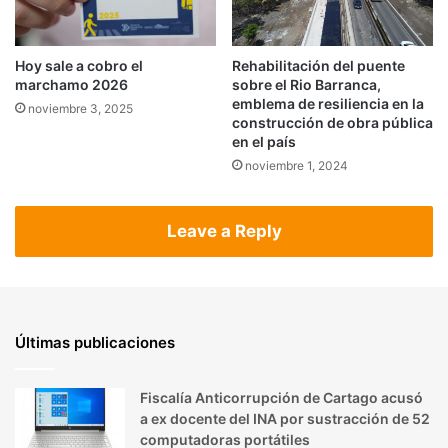
Rehabilitación del puente
Hoy sale a cobro el
sobre el Rio Barranca,
marchamo 2026
emblema de resiliencia en la
noviembre 3, 2025
construcción de obra pública
en el país
noviembre 1, 2024
Leave a Reply
Últimas publicaciones
Fiscalía Anticorrupción de Cartago acusó
a ex docente del INA por sustracción de 52
computadoras portátiles