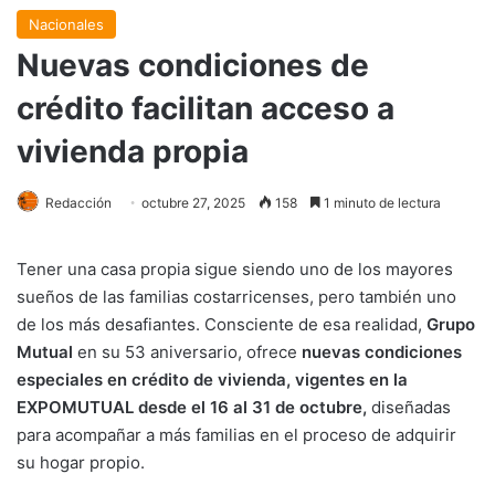
Nacionales
Nuevas condiciones de
crédito facilitan acceso a
vivienda propia
Redacción
octubre 27, 2025
158
1 minuto de lectura
Tener una casa propia sigue siendo uno de los mayores
sueños de las familias costarricenses, pero también uno
de los más desafiantes. Consciente de esa realidad,
Grupo
Mutual
en su 53 aniversario, ofrece
nuevas condiciones
especiales en crédito de vivienda, vigentes en la
EXPOMUTUAL desde el 16 al 31 de octubre,
diseñadas
para acompañar a más familias en el proceso de adquirir
su hogar propio.