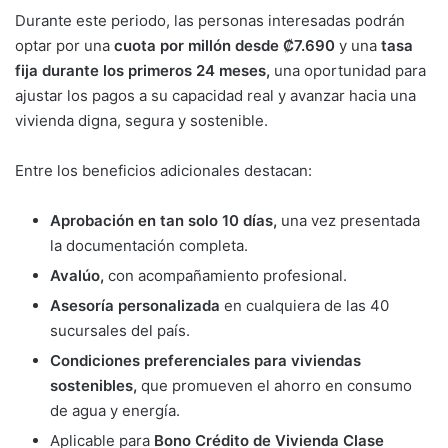
Durante este periodo, las personas interesadas podrán
optar por una
cuota por millón desde ₡7.690
y una
tasa
fija durante los primeros 24 meses,
una oportunidad para
ajustar los pagos a su capacidad real y avanzar hacia una
vivienda digna, segura y sostenible.
Entre los beneficios adicionales destacan:
Aprobación en tan solo 10 días,
una vez presentada
la documentación completa.
Avalúo,
con acompañamiento profesional.
Asesoría personalizada
en cualquiera de las 40
sucursales del país.
Condiciones preferenciales para viviendas
sostenibles,
que promueven el ahorro en consumo
de agua y energía.
Aplicable para
Bono Crédito de Vivienda Clase