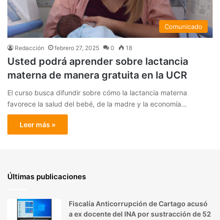
Comunicado
Redacción
febrero 27, 2025
0
18
Usted podrá aprender sobre lactancia
materna de manera gratuita en la UCR
El curso busca difundir sobre cómo la lactancia materna
favorece la salud del bebé, de la madre y la economía…
Leer más »
Últimas publicaciones
Fiscalía Anticorrupción de Cartago acusó
a ex docente del INA por sustracción de 52