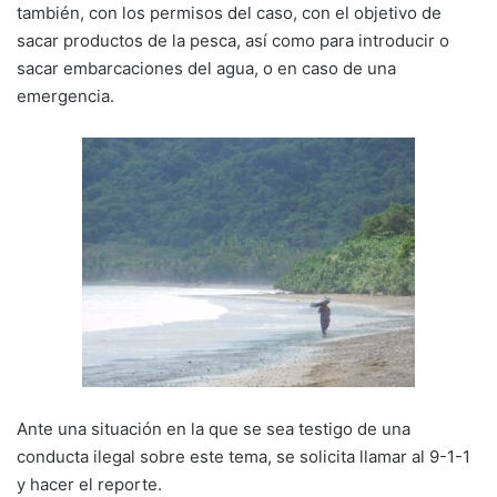
también, con los permisos del caso, con el objetivo de
sacar productos de la pesca, así como para introducir o
sacar embarcaciones del agua, o en caso de una
emergencia.
Ante una situación en la que se sea testigo de una
conducta ilegal sobre este tema, se solicita llamar al 9-1-1
y hacer el reporte.