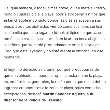
De igual manera, y todavía más grave, quien meta su carro,
moto o cuadraciclo a la playa, podría atropellar a niños que
están chapoteando justo donde las olas se acaban a sus
pies,o a adultos distraídos viendo cómo sus hijos surfean,
a la familia que está jugando fútbol, al típico tío que ya se
tomó sus cervezas y se durmió en la arena boca abajo, o a
la señora que se metió profundamente en la historia del
libro que está leyendo y no está atenta al entorno, en ese
momento.
El legítimo derecho a no tener por qué preocuparse de
que un vehículo los pueda atropellar, estando en la playa
es, en términos generales, la razón por la que no se deben
ingresar automotores a la zona de playa, salvo contadas
excepciones, destacó
Martín Sánchez Agüero, sub
director de la Policía de Tránsito.