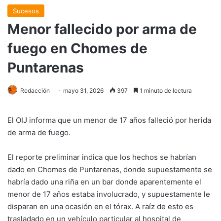
Sucesos
Menor fallecido por arma de
fuego en Chomes de
Puntarenas
Redacción
mayo 31, 2026
397
1 minuto de lectura
El OIJ informa que un menor de 17 años falleció por herida
de arma de fuego.
El reporte preliminar indica que los hechos se habrían
dado en Chomes de Puntarenas, donde supuestamente se
habría dado una riña en un bar donde aparentemente el
menor de 17 años estaba involucrado, y supuestamente le
disparan en una ocasión en el tórax. A raíz de esto es
trasladado en un vehículo particular al hospital de