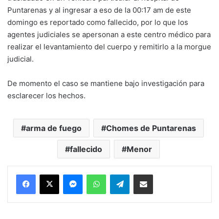
Puntarenas y al ingresar a eso de la 00:17 am de este
domingo es reportado como fallecido, por lo que los
agentes judiciales se apersonan a este centro médico para
realizar el levantamiento del cuerpo y remitirlo a la morgue
judicial.
De momento el caso se mantiene bajo investigación para
esclarecer los hechos.
arma de fuego
Chomes de Puntarenas
fallecido
Menor
Messenger
WhatsApp
Telegram
Compartir por correo electrónico