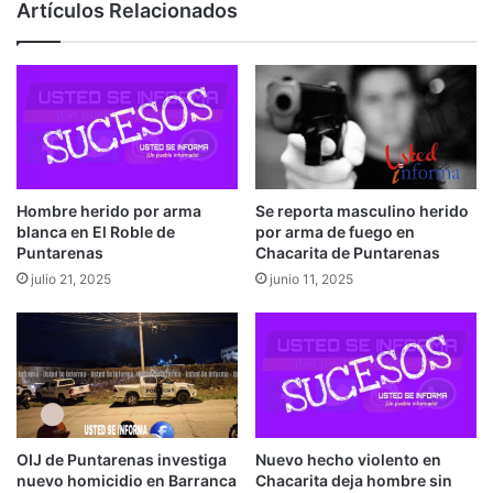
Artículos Relacionados
Hombre herido por arma
Se reporta masculino herido
blanca en El Roble de
por arma de fuego en
Puntarenas
Chacarita de Puntarenas
julio 21, 2025
junio 11, 2025
OIJ de Puntarenas investiga
Nuevo hecho violento en
nuevo homicidio en Barranca
Chacarita deja hombre sin