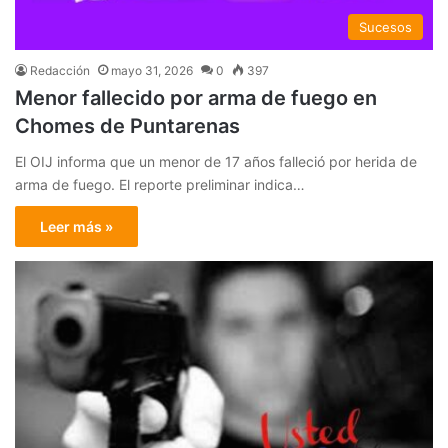
Sucesos
Redacción
mayo 31, 2026
0
397
Menor fallecido por arma de fuego en
Chomes de Puntarenas
El OIJ informa que un menor de 17 años falleció por herida de
arma de fuego. El reporte preliminar indica…
Leer más »