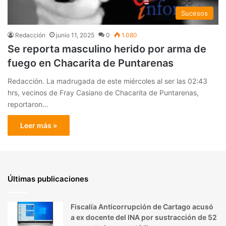
Sucesos
Redacción
junio 11, 2025
0
1.080
Se reporta masculino herido por arma de
fuego en Chacarita de Puntarenas
Redacción. La madrugada de este miércoles al ser las 02:43
hrs, vecinos de Fray Casiano de Chacarita de Puntarenas,
reportaron…
Leer más »
Últimas publicaciones
Fiscalía Anticorrupción de Cartago acusó
a ex docente del INA por sustracción de 52