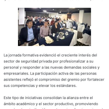
La jornada formativa evidenció el creciente interés del
sector de seguridad privada por profesionalizar a su
personal y responder a las nuevas demandas sociales y
empresariales. La participación activa de las personas
asistentes reflejó el compromiso del gremio por fortalecer
sus competencias y elevar los estándares.
Este tipo de iniciativas consolidan la alianza entre el
ámbito académico y el sector productivo, promoviendo