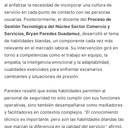
al enfatizar la necesidad de incorporar una cultura de
servicio en cada punto de contacto con las personas
usuarias. Posteriormente, el docente del
Proceso de
Gestión Tecnológica del Núcleo Sector Comercio y
Servicios, Bryan Paredes Guadamuz,
desarrolló el tema
de habilidades blandas, un componente cada vez más
relevante en el mercado laboral. Su intervención giró en
torno a competencias como el trabajo en equipo, la
empatía, la inteligencia emocional y la adaptabilidad,
cualidades esenciales para enfrentar escenarios
cambiantes y situaciones de presión.
Paredes resaltó que estas habilidades permiten al
personal de seguridad no solo cumplir con sus funciones
operativas, sino también desempeñarse como mediadores
y facilitadores en contextos complejos.
“El conocimiento
técnico es importante, pero son las habilidades blandas las
que marcan la diferencia en la calidad del servicio”,
afirmó.