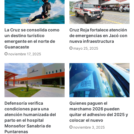
La Cruz se consolida como
Cruz Roja fortalece atención
un destino turístico
de emergencias en Jacó con
emergente en el norte de
nueva infraestructura
Guanacaste
mayo 25, 2025
noviembre 17, 2025
Defensoría verifica
Quienes paguen el
condiciones para una
marchamo 2026 pueden
atención humanizada del
quitar el adhesivo del 2025 y
parto en el hospital
colocar el nuevo
Monseñor Sanabria de
noviembre 3, 2025
Puntarenas