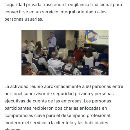
seguridad privada trasciende la vigilancia tradicional para
convertirse en un servicio integral orientado a las
personas usuarias.
La actividad reunió aproximadamente a 60 personas entre
personal supervisor de seguridad privada y personas
ejecutivas de cuenta de las empresas. Las personas
participantes recibieron dos charlas enfocadas en
competencias clave para el desempeño profesional
moderno: el servicio a la clientela y las habilidades
blandas.