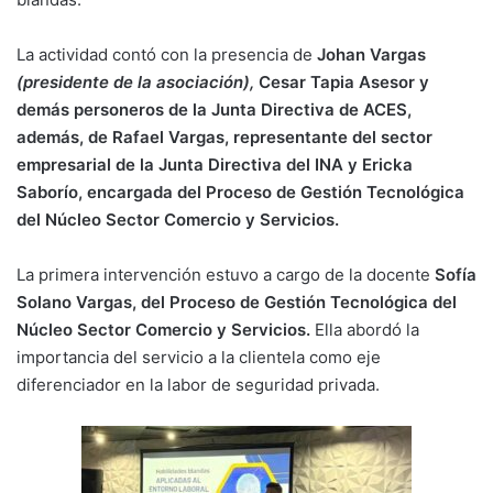
La actividad contó con la presencia de
Johan Vargas
(presidente de la asociación),
Cesar Tapia Asesor y
demás personeros de la Junta Directiva de ACES,
además, de Rafael Vargas, representante del sector
empresarial de la Junta Directiva del INA y Ericka
Saborío, encargada del Proceso de Gestión Tecnológica
del Núcleo Sector Comercio y Servicios.
La primera intervención estuvo a cargo de la docente
Sofía
Solano Vargas, del Proceso de Gestión Tecnológica del
Núcleo Sector Comercio y Servicios.
Ella abordó la
importancia del servicio a la clientela como eje
diferenciador en la labor de seguridad privada.