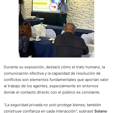
Durante su exposición, destacó cómo el trato humano, la
comunicación efectiva y la capacidad de resolución de
conflictos son elementos fundamentales que aportan valor
al trabajo de los agentes, especialmente en entornos
donde el contacto directo con el público es constante.
“La seguridad privada no solo protege bienes; también
construye confianza en cada interacción”,
subrayó
Solano