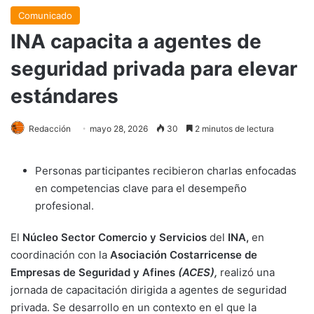
Comunicado
INA capacita a agentes de
seguridad privada para elevar
estándares
Redacción
mayo 28, 2026
30
2 minutos de lectura
Personas participantes recibieron charlas enfocadas
en competencias clave para el desempeño
profesional.
El
Núcleo Sector Comercio y Servicios
del
INA,
en
coordinación con la
Asociación Costarricense de
Empresas de Seguridad y Afines
(ACES),
realizó una
jornada de capacitación dirigida a agentes de seguridad
privada. Se desarrollo en un contexto en el que la