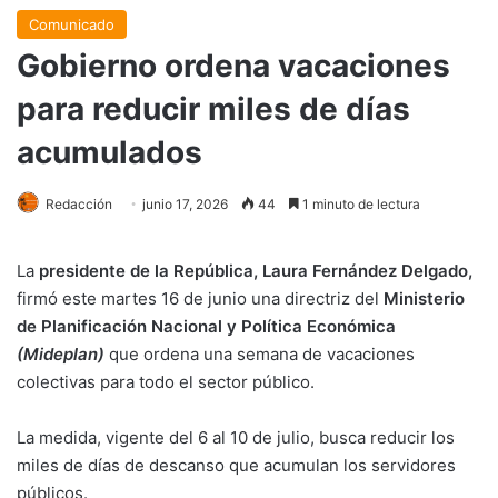
Comunicado
Gobierno ordena vacaciones
para reducir miles de días
acumulados
Redacción
junio 17, 2026
44
1 minuto de lectura
La
presidente de la República, Laura Fernández Delgado,
firmó este martes 16 de junio una directriz del
Ministerio
de Planificación Nacional y Política Económica
(Mideplan)
que ordena una semana de vacaciones
colectivas para todo el sector público.
La medida, vigente del 6 al 10 de julio, busca reducir los
miles de días de descanso que acumulan los servidores
públicos.