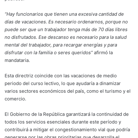
“Hay funcionarios que tienen una excesiva cantidad de
días de vacaciones. Es necesario ordenarnos, porque no
puede ser que un trabajador tenga más de 70 días libres
no disfrutados. Ese descanso es necesario para la salud
mental del trabajador, para recargar energías y para
disfrutar con la familia o seres queridos”
afirmó la
mandataria.
Esta directriz coincide con las vacaciones de medio
periodo del curso lectivo, lo que ayudaría a dinamizar
varios sectores económicos del país, como el turismo y el
comercio.
El Gobierno de la República garantizará la continuidad de
todos los servicios esenciales durante este período y
contribuirá a mitigar el congestionamiento vial que podría
generarse por las obras prioritarias que desarrolla el