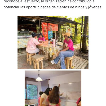
reconoce el esfuerzo, la organización ha contribuido a
potenciar las oportunidades de cientos de niños y jóvenes.