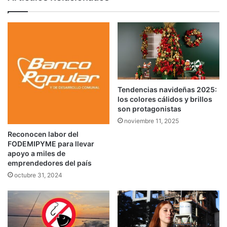
Tendencias navideñas 2025:
los colores cálidos y brillos
son protagonistas
noviembre 11, 2025
Reconocen labor del
FODEMIPYME para llevar
apoyo a miles de
emprendedores del país
octubre 31, 2024