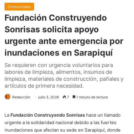
Comunicado
Fundación Construyendo
Sonrisas solicita apoyo
urgente ante emergencia por
inundaciones en Sarapiquí
Se requieren con urgencia voluntarios para
labores de limpieza, alimentos, insumos de
limpieza, materiales de construcción, pañales y
artículos de primera necesidad.
Redacción
julio 3, 2026
7
1 minuto de lectura
La
Fundación Construyendo Sonrisas
hace un llamado
urgente a la solidaridad nacional debido a las fuertes
inundaciones que afectan su sede en Sarapiquí, donde