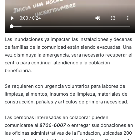
Las inundaciones ya impactan las instalaciones y decenas
de familias de la comunidad están siendo evacuadas. Una
vez disminuya la emergencia, será necesario recuperar el
centro para continuar atendiendo a la población
beneficiaria.
Se requieren con urgencia voluntarios para labores de
limpieza, alimentos, insumos de limpieza, materiales de
construcción, pañales y artículos de primera necesidad.
Las personas interesadas en colaborar pueden
comunicarse al
8706-6007
o entregar sus donaciones en
las oficinas administrativas de la Fundación, ubicadas 200