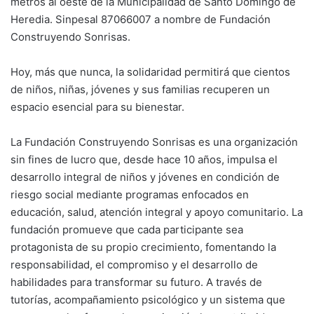
metros al oeste de la Municipalidad de Santo Domingo de
Heredia. Sinpesal 87066007 a nombre de Fundación
Construyendo Sonrisas.
Hoy, más que nunca, la solidaridad permitirá que cientos
de niños, niñas, jóvenes y sus familias recuperen un
espacio esencial para su bienestar.
La Fundación Construyendo Sonrisas es una organización
sin fines de lucro que, desde hace 10 años, impulsa el
desarrollo integral de niños y jóvenes en condición de
riesgo social mediante programas enfocados en
educación, salud, atención integral y apoyo comunitario. La
fundación promueve que cada participante sea
protagonista de su propio crecimiento, fomentando la
responsabilidad, el compromiso y el desarrollo de
habilidades para transformar su futuro. A través de
tutorías, acompañamiento psicológico y un sistema que