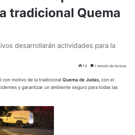
la tradicional Quema
ivos desarrollarán actividades para la
14
1 minuto de lectura
 con motivo de la tradicional
Quema de Judas,
con el
ncidentes y garantizar un ambiente seguro para todas las