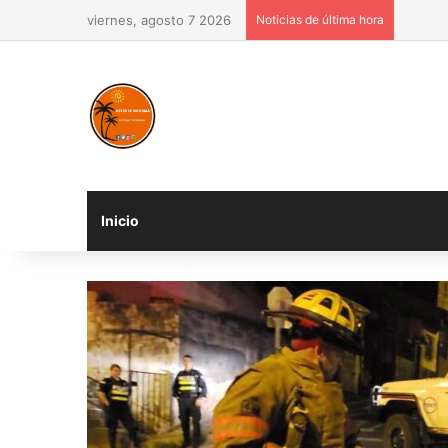
viernes, agosto 7 2026
Noticias de última hora
Inicio