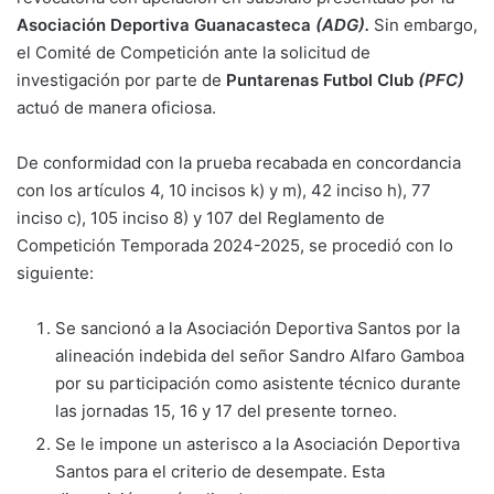
Asociación Deportiva Guanacasteca
(ADG).
Sin embargo,
el Comité de Competición ante la solicitud de
investigación por parte de
Puntarenas Futbol Club
(PFC)
actuó de manera oficiosa.
De conformidad con la prueba recabada en concordancia
con los artículos 4, 10 incisos k) y m), 42 inciso h), 77
inciso c), 105 inciso 8) y 107 del Reglamento de
Competición Temporada 2024-2025, se procedió con lo
siguiente:
Se sancionó a la Asociación Deportiva Santos por la
alineación indebida del señor Sandro Alfaro Gamboa
por su participación como asistente técnico durante
las jornadas 15, 16 y 17 del presente torneo.
Se le impone un asterisco a la Asociación Deportiva
Santos para el criterio de desempate. Esta