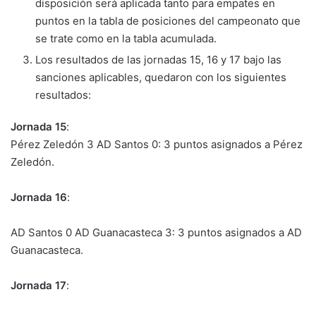
disposición será aplicada tanto para empates en
puntos en la tabla de posiciones del campeonato que
se trate como en la tabla acumulada.
Los resultados de las jornadas 15, 16 y 17 bajo las
sanciones aplicables, quedaron con los siguientes
resultados:
Jornada 15
:
Pérez Zeledón 3 AD Santos 0: 3 puntos asignados a Pérez
Zeledón.
Jornada 16
:
AD Santos 0 AD Guanacasteca 3: 3 puntos asignados a AD
Guanacasteca.
Jornada 17
: