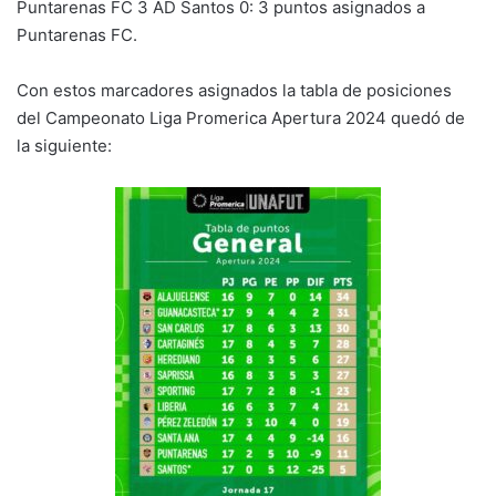
Puntarenas FC 3 AD Santos 0: 3 puntos asignados a
Puntarenas FC.
Con estos marcadores asignados la tabla de posiciones
del Campeonato Liga Promerica Apertura 2024 quedó de
la siguiente: