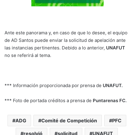
Ante este panorama y, en caso de que lo desee, el equipo
de AD Santos puede enviar la solicitud de apelación ante
las instancias pertinentes. Debido a lo anterior,
UNAFUT
no se referirá al tema.
*** Información proporcionada por prensa de
UNAFUT.
*** Foto de portada créditos a prensa de
Puntarenas FC.
ADG
Comité de Competición
PFC
resolvió
solicitud
UNAFUT