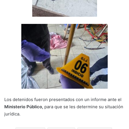
Los detenidos fueron presentados con un informe ante el
Ministerio Público,
para que se les determine su situación
jurídica.