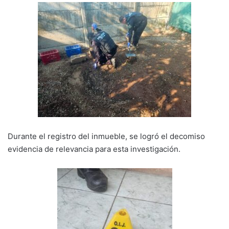
Durante el registro del inmueble, se logró el decomiso
evidencia de relevancia para esta investigación.