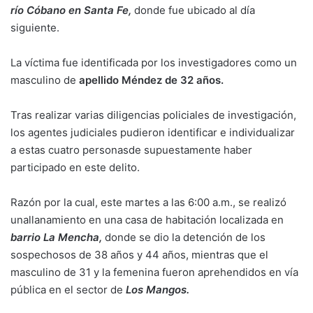
río Cóbano en Santa Fe,
donde fue ubicado al día
siguiente.
La víctima fue identificada por los investigadores como un
masculino de
apellido Méndez de 32 años.
Tras realizar varias diligencias policiales de investigación,
los agentes judiciales pudieron identificar e individualizar
a estas cuatro personasde supuestamente haber
participado en este delito.
Razón por la cual, este martes a las 6:00 a.m., se realizó
unallanamiento en una casa de habitación localizada en
barrio
La
Mencha,
donde se dio la detención de los
sospechosos de 38 años y 44 años, mientras que el
masculino de 31 y la femenina fueron aprehendidos en vía
pública en el sector de
Los
Mangos.