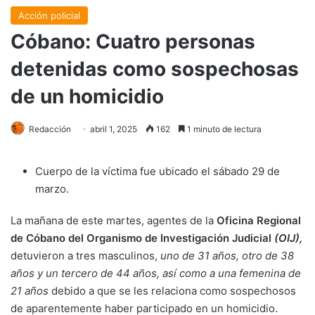
Acción policial
Cóbano: Cuatro personas
detenidas como sospechosas
de un homicidio
Redacción
abril 1, 2025
162
1 minuto de lectura
Cuerpo de la víctima fue ubicado el sábado 29 de
marzo.
La mañana de este martes, agentes de la
Oficina Regional
de Cóbano del Organismo de Investigación Judicial
(OIJ),
detuvieron a tres masculinos,
uno de 31 años, otro de 38
años y un tercero de 44 años, así como a una femenina de
21 años
debido a que se les relaciona como sospechosos
de aparentemente haber participado en un homicidio.