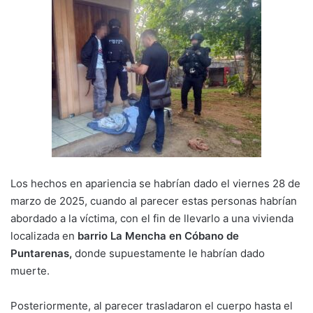
Los hechos en apariencia se habrían dado el viernes 28 de
marzo de 2025, cuando al parecer estas personas habrían
abordado a la víctima, con el fin de llevarlo a una vivienda
localizada en
barrio La Mencha en Cóbano de
Puntarenas,
donde supuestamente le habrían dado
muerte.
Posteriormente, al parecer trasladaron el cuerpo hasta el