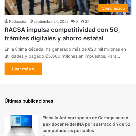
Comunicado
Redacción
septiembre 24, 2025
0
27
RACSA impulsa competitividad con 5G,
trámites digitales y ahorro estatal
En la última década, ha generado más de ₡20 mil millones en
utilidades y pagado ₡5.600 millones en impuestos. Para…
Leer más »
Últimas publicaciones
Fiscalía Anticorrupción de Cartago acusó
a ex docente del INA por sustracción de 52
computadoras portátiles