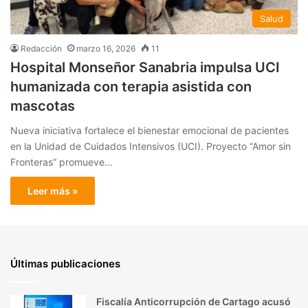
Salud
Redacción
marzo 16, 2026
11
Hospital Monseñor Sanabria impulsa UCI
humanizada con terapia asistida con
mascotas
Nueva iniciativa fortalece el bienestar emocional de pacientes
en la Unidad de Cuidados Intensivos (UCI). Proyecto “Amor sin
Fronteras” promueve…
Leer más »
Últimas publicaciones
Fiscalía Anticorrupción de Cartago acusó