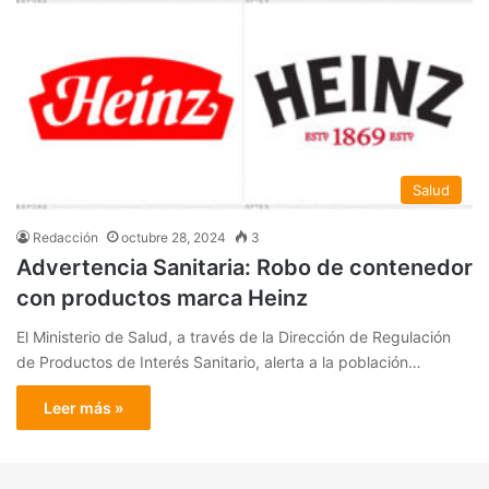
Salud
Redacción
octubre 28, 2024
3
Advertencia Sanitaria: Robo de contenedor
con productos marca Heinz
El Ministerio de Salud, a través de la Dirección de Regulación
de Productos de Interés Sanitario, alerta a la población…
Leer más »