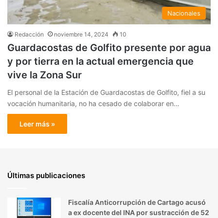
Nacionales
Redacción
noviembre 14, 2024
10
Guardacostas de Golfito presente por agua
y por tierra en la actual emergencia que
vive la Zona Sur
El personal de la Estación de Guardacostas de Golfito, fiel a su
vocación humanitaria, no ha cesado de colaborar en…
Leer más »
Últimas publicaciones
Fiscalía Anticorrupción de Cartago acusó
a ex docente del INA por sustracción de 52