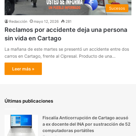
Sucesos
Redacción
mayo 12, 2026
281
Reclamos por accidente deja una persona
sin vida en Cartago
La mañana de este martes se presentó un accidente entre dos
carros en Cartago, frente al Cipresal. Producto de una…
Leer más »
Últimas publicaciones
Fiscalía Anticorrupción de Cartago acusó
a ex docente del INA por sustracción de 52
computadoras portátiles