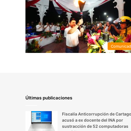
Comunica
Últimas publicaciones
Fiscalía Anticorrupción de Cartag
acusó a ex docente del INA por
sustracción de 52 computadoras