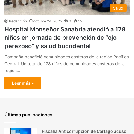
Salud
Redacción
octubre 24, 2025
0
52
Hospital Monseñor Sanabria atendió a 178
niños en jornada de prevención de “ojo
perezoso” y salud bucodental
Campaña benefició comunidades costeras de la región Pacífico
Central. Un total de 178 niños de comunidades costeras de la
región…
Leer más »
Últimas publicaciones
Fiscalía Anticorrupción de Cartago acusó