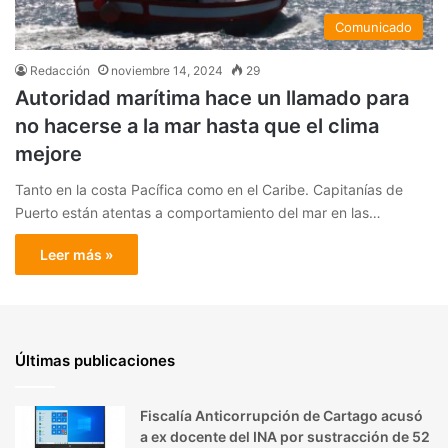
Comunicado
Redacción
noviembre 14, 2024
29
Autoridad marítima hace un llamado para
no hacerse a la mar hasta que el clima
mejore
Tanto en la costa Pacífica como en el Caribe. Capitanías de
Puerto están atentas a comportamiento del mar en las…
Leer más »
Últimas publicaciones
Fiscalía Anticorrupción de Cartago acusó
a ex docente del INA por sustracción de 52