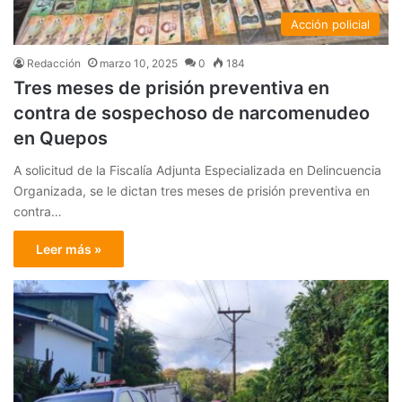
Acción policial
Redacción
marzo 10, 2025
0
184
Tres meses de prisión preventiva en
contra de sospechoso de narcomenudeo
en Quepos
A solicitud de la Fiscalía Adjunta Especializada en Delincuencia
Organizada, se le dictan tres meses de prisión preventiva en
contra…
Leer más »