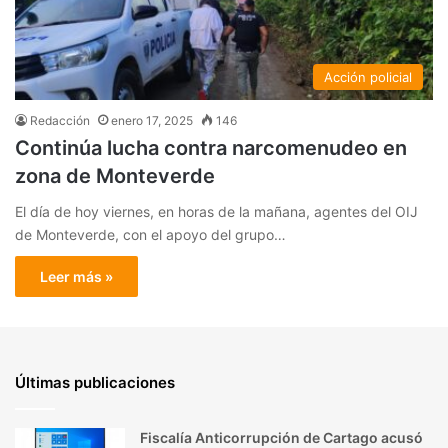
Acción policial
Redacción
enero 17, 2025
146
Continúa lucha contra narcomenudeo en
zona de Monteverde
El día de hoy viernes, en horas de la mañana, agentes del OIJ
de Monteverde, con el apoyo del grupo…
Leer más »
Últimas publicaciones
Fiscalía Anticorrupción de Cartago acusó