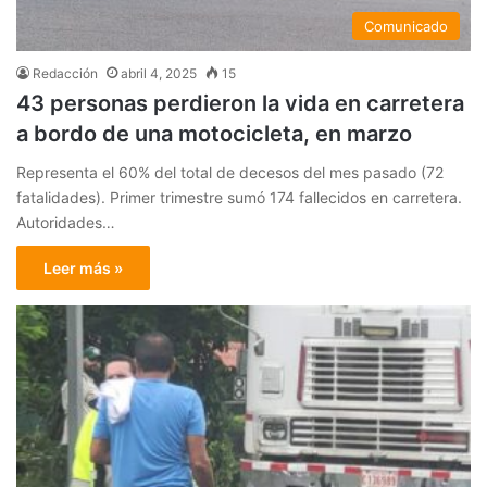
Comunicado
Redacción
abril 4, 2025
15
43 personas perdieron la vida en carretera
a bordo de una motocicleta, en marzo
Representa el 60% del total de decesos del mes pasado (72
fatalidades). Primer trimestre sumó 174 fallecidos en carretera.
Autoridades…
Leer más »