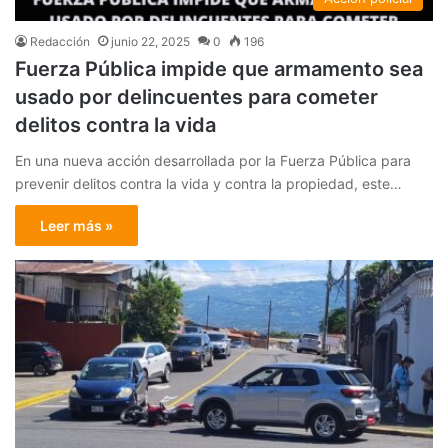
Redacción
junio 22, 2025
0
196
Fuerza Pública impide que armamento sea
usado por delincuentes para cometer
delitos contra la vida
En una nueva acción desarrollada por la Fuerza Pública para
prevenir delitos contra la vida y contra la propiedad, este…
Leer más »