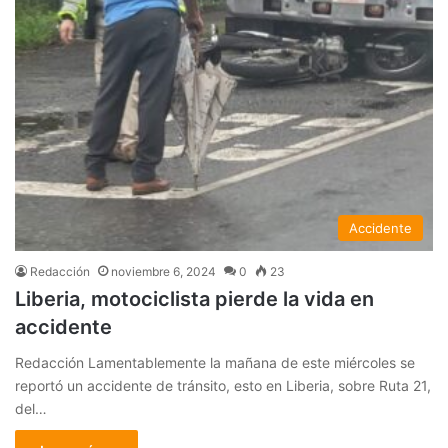
Accidente
Redacción
noviembre 6, 2024
0
23
Liberia, motociclista pierde la vida en
accidente
Redacción Lamentablemente la mañana de este miércoles se
reportó un accidente de tránsito, esto en Liberia, sobre Ruta 21,
del…