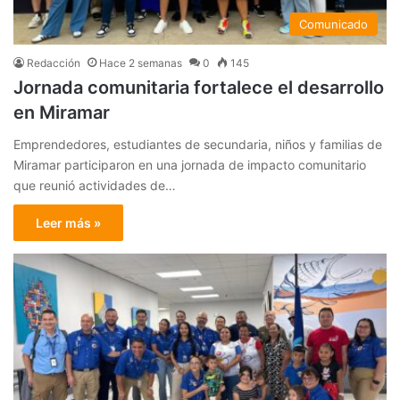
Comunicado
Redacción
Hace 2 semanas
0
145
Jornada comunitaria fortalece el desarrollo
en Miramar
Emprendedores, estudiantes de secundaria, niños y familias de
Miramar participaron en una jornada de impacto comunitario
que reunió actividades de…
Leer más »