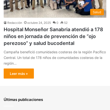
Salud
Redacción
octubre 24, 2025
0
52
Hospital Monseñor Sanabria atendió a 178
niños en jornada de prevención de “ojo
perezoso” y salud bucodental
Campaña benefició comunidades costeras de la región Pacífico
Central. Un total de 178 niños de comunidades costeras de la
región…
Leer más »
Últimas publicaciones