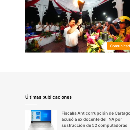
Comunica
Últimas publicaciones
Fiscalía Anticorrupción de Cartag
acusó a ex docente del INA por
sustracción de 52 computadoras