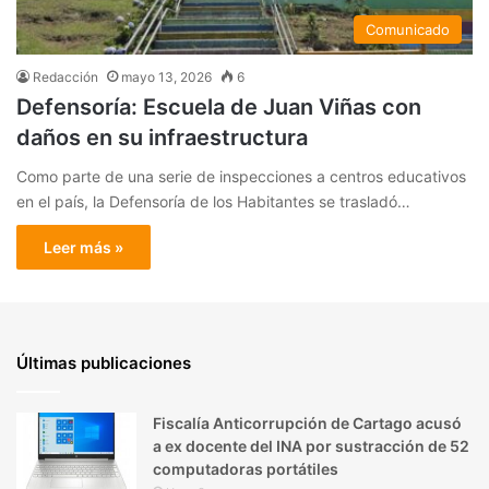
Comunicado
Redacción
mayo 13, 2026
6
Defensoría: Escuela de Juan Viñas con
daños en su infraestructura
Como parte de una serie de inspecciones a centros educativos
en el país, la Defensoría de los Habitantes se trasladó…
Leer más »
Últimas publicaciones
Fiscalía Anticorrupción de Cartago acusó
a ex docente del INA por sustracción de 52
computadoras portátiles