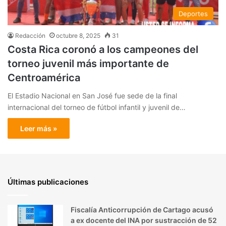
Deportes
Redacción
octubre 8, 2025
31
Costa Rica coronó a los campeones del
torneo juvenil más importante de
Centroamérica
El Estadio Nacional en San José fue sede de la final
internacional del torneo de fútbol infantil y juvenil de…
Leer más »
Últimas publicaciones
Fiscalía Anticorrupción de Cartago acusó
a ex docente del INA por sustracción de 52