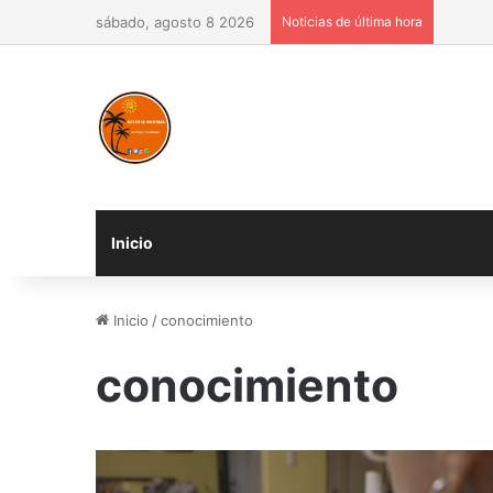
sábado, agosto 8 2026
Noticias de última hora
Inicio
Inicio
/
conocimiento
conocimiento