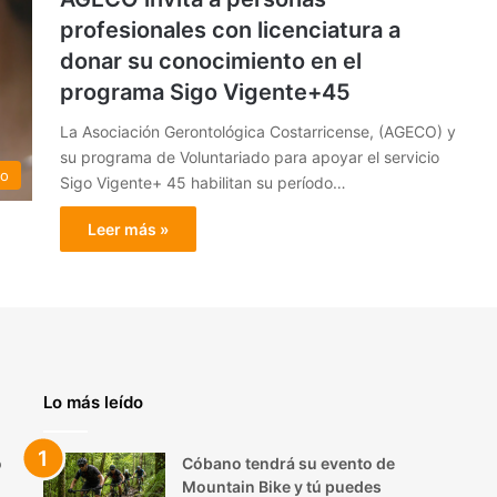
profesionales con licenciatura a
donar su conocimiento en el
programa Sigo Vigente+45
La Asociación Gerontológica Costarricense, (AGECO) y
su programa de Voluntariado para apoyar el servicio
do
Sigo Vigente+ 45 habilitan su período…
Leer más »
Lo más leído
o
Cóbano tendrá su evento de
Mountain Bike y tú puedes