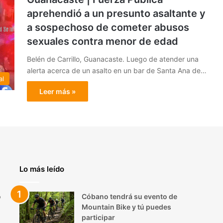
aprehendió a un presunto asaltante y
a sospechoso de cometer abusos
sexuales contra menor de edad
Belén de Carrillo, Guanacaste. Luego de atender una
alerta acerca de un asalto en un bar de Santa Ana de…
al
Leer más »
Lo más leído
o
Cóbano tendrá su evento de
Mountain Bike y tú puedes
participar