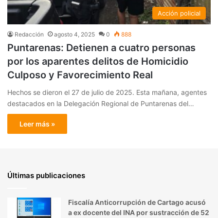
Acción policial
Redacción
agosto 4, 2025
0
888
Puntarenas: Detienen a cuatro personas
por los aparentes delitos de Homicidio
Culposo y Favorecimiento Real
Hechos se dieron el 27 de julio de 2025. Esta mañana, agentes
destacados en la Delegación Regional de Puntarenas del…
Leer más »
Últimas publicaciones
Fiscalía Anticorrupción de Cartago acusó
a ex docente del INA por sustracción de 52