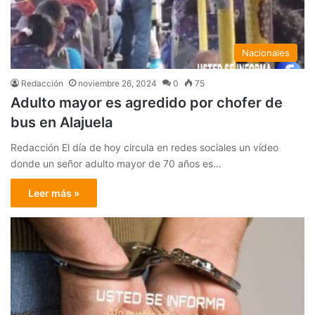
Nacionales
Redacción
noviembre 26, 2024
0
75
Adulto mayor es agredido por chofer de
bus en Alajuela
Redacción El día de hoy circula en redes sociales un vídeo
donde un señor adulto mayor de 70 años es…
Leer más »