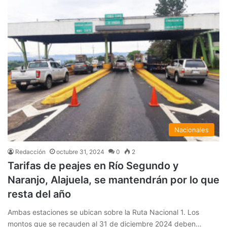
Nacionales
Redacción
octubre 31, 2024
0
2
Tarifas de peajes en Río Segundo y
Naranjo, Alajuela, se mantendrán por lo que
resta del año
Ambas estaciones se ubican sobre la Ruta Nacional 1. Los
montos que se recauden al 31 de diciembre 2024 deben…