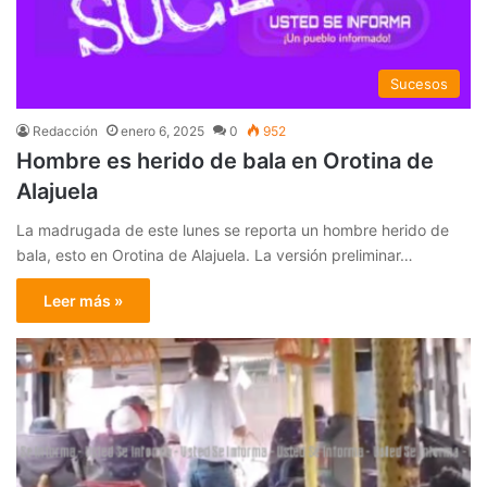
Sucesos
Redacción
enero 6, 2025
0
952
Hombre es herido de bala en Orotina de
Alajuela
La madrugada de este lunes se reporta un hombre herido de
bala, esto en Orotina de Alajuela. La versión preliminar…
Leer más »