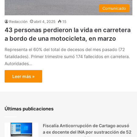
Comunicado
Redacción
abril 4, 2025
15
43 personas perdieron la vida en carretera
a bordo de una motocicleta, en marzo
Representa el 60% del total de decesos del mes pasado (72
fatalidades). Primer trimestre sumó 174 fallecidos en carretera.
Autoridades…
Leer más »
Últimas publicaciones
Fiscalía Anticorrupción de Cartago acusó
a ex docente del INA por sustracción de 52