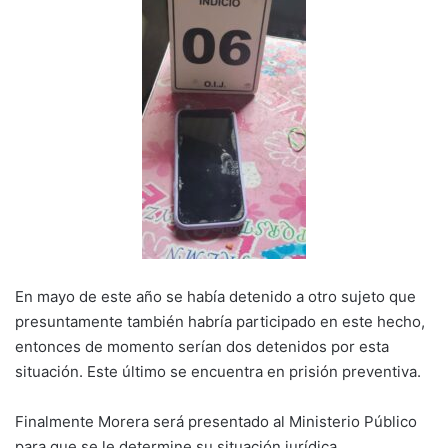
En mayo de este año se había detenido a otro sujeto que
presuntamente también habría participado en este hecho,
entonces de momento serían dos detenidos por esta
situación. Este último se encuentra en prisión preventiva.
Finalmente Morera será presentado al Ministerio Público
para que se le determine su situación jurídica.