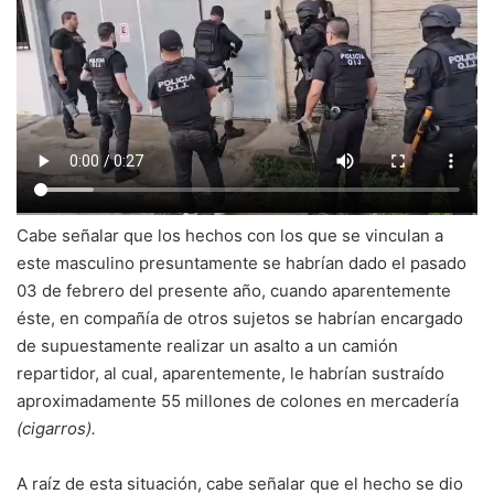
Cabe señalar que los hechos con los que se vinculan a
este masculino presuntamente se habrían dado el pasado
03 de febrero del presente año, cuando aparentemente
éste, en compañía de otros sujetos se habrían encargado
de supuestamente realizar un asalto a un camión
repartidor, al cual, aparentemente, le habrían sustraído
aproximadamente 55 millones de colones en mercadería
(cigarros).
A raíz de esta situación, cabe señalar que el hecho se dio