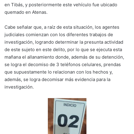
en Tibás, y posteriormente este vehículo fue ubicado
quemado en Atenas.
Cabe señalar que, a raíz de esta situación, los agentes
judiciales comienzan con los diferentes trabajos de
investigación, logrando determinar la presunta actividad
de este sujeto en este delito, por lo que se ejecuta esta
mañana el allanamiento donde, además de su detención,
se logra el decomiso de 3 teléfonos celulares, prendas
que supuestamente lo relacionan con los hechos y,
además, se logra decomisar más evidencia para la
investigación.