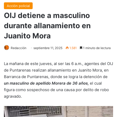
Acción policial
OIJ detiene a masculino
durante allanamiento en
Juanito Mora
Redacción
septiembre 11, 2025
1.581
1 minuto de lectura
La mañana de este jueves, al ser las 6 a.m., agentes del OIJ
de Puntarenas realizan allanamiento en Juanito Mora, en
Barranca de Puntarenas, donde se logra la detención de
un masculino de apellido Morera de 36 años,
el cual
figura como sospechoso de una causa por delito de robo
agravado.