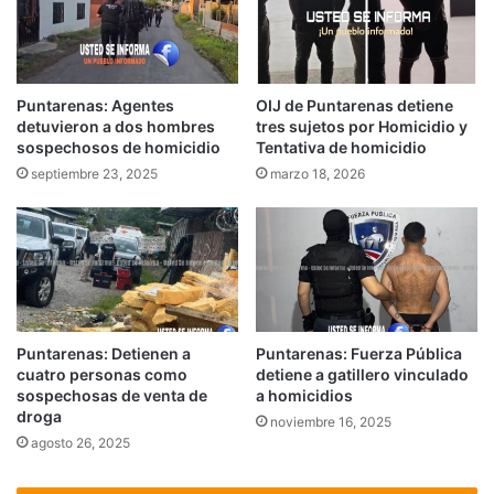
Puntarenas: Agentes
OIJ de Puntarenas detiene
detuvieron a dos hombres
tres sujetos por Homicidio y
sospechosos de homicidio
Tentativa de homicidio
septiembre 23, 2025
marzo 18, 2026
Puntarenas: Detienen a
Puntarenas: Fuerza Pública
cuatro personas como
detiene a gatillero vinculado
sospechosas de venta de
a homicidios
droga
noviembre 16, 2025
agosto 26, 2025