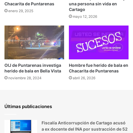
Chacarita de Puntarenas
una persona sin vida en
Cartago
enero 29, 2025
mayo 12, 2026
OIJ de Puntarenas investiga
Hombre fue herido de bala en
herido de bala en Bella Vista
Chacarita de Puntarenas
noviembre 28, 2024
abril 26, 2026
Últimas publicaciones
Fiscalía Anticorrupción de Cartago acusó
a ex docente del INA por sustracción de 52