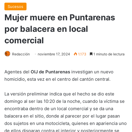
Sucesos
Mujer muere en Puntarenas
por balacera en local
comercial
Redacción
noviembre 17, 2024
1.173
1 minuto de lectura
Agentes del
OIJ de Puntarenas
investigan un nuevo
homicidio, esta vez en el centro del cantón central.
La versión preliminar indica que el hecho se dio este
domingo al ser las 10:20 de la noche, cuando la víctima se
encontraba dentro de un local comercial y se da una
balacera en el sitio, donde al parecer por el lugar pasan
dos sujetos en una motocicleta, quienes en apariencia uno
de ellos disparan contra el interior y posteriormente se