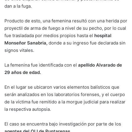
dan a la fuga.
Producto de esto, una femenina resultó con una herida por
proyectil de arma de fuego a nivel de su pecho, por lo cual
fue trasladada por medios propios hasta el
hospital
Monseñor Sanabria,
donde a su ingreso fue declarada sin
signos vitales.
La femenina fue identificada con el
apellido Alvarado de
29 años de edad.
En el lugar se ubicaron varios elementos balísticos que
serán analizados en los laboratorios forenses, y el cuerpo
de la víctima fue remitido a la morgue judicial para realizar
la respectiva autopsia.
El caso se encuentra bajo investigación por parte de los
agentes del OIJ de Puntarenas.