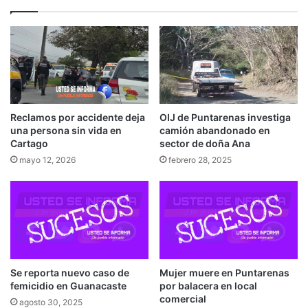
Reclamos por accidente deja
OIJ de Puntarenas investiga
una persona sin vida en
camión abandonado en
Cartago
sector de doña Ana
mayo 12, 2026
febrero 28, 2025
Se reporta nuevo caso de
Mujer muere en Puntarenas
femicidio en Guanacaste
por balacera en local
comercial
agosto 30, 2025