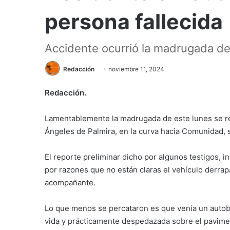
persona fallecida
Accidente ocurrió la madrugada de
Redacción
noviembre 11, 2024
Redacción.
Lamentablemente la madrugada de este lunes se re
Ángeles de Palmira, en la curva hacia Comunidad, 
El reporte preliminar dicho por algunos testigos, 
por razones que no están claras el vehículo derrap
acompañante.
Lo que menos se percataron es que venía un autob
vida y prácticamente despedazada sobre el pavime