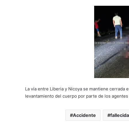
La vía entre Liberia y Nicoya se mantiene cerrada 
levantamiento del cuerpo por parte de los agentes 
Accidente
fallecida