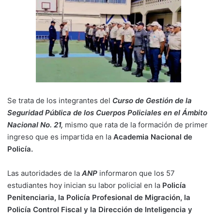
Se trata de los integrantes del
Curso de Gestión de la
Seguridad Pública de los Cuerpos Policiales en el Ámbito
Nacional No. 21,
mismo que rata de la formación de primer
ingreso que es impartida en la
Academia Nacional de
Policía.
Las autoridades de la
ANP
informaron que los 57
estudiantes hoy inician su labor policial en la
Policía
Penitenciaria, la Policía Profesional de Migración, la
Policía Control Fiscal y la Dirección de Inteligencia y