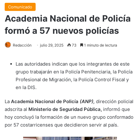
Comunicado
Academia Nacional de Policía
formó a 57 nuevos policías
Redacción
julio 29, 2025
73
1 minuto de lectura
Las autoridades indican que los integrantes de este
grupo trabajarán en la Policía Penitenciaria, la Policía
Profesional de Migración, la Policía Control Fiscal y
en la DIS.
La
Academia Nacional de Policía
(ANP),
dirección policial
adscrita al
Ministerio de Seguridad Pública,
informó que
hoy concluyó la formación de un nuevo grupo conformado
por 57 costarricenses que decidieron servir al país.